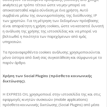
analytics) με τρόπο τέτοιο ώστε να μην μπορεί να
αποκατασταθεί καμία σύνδεση με ένα χρήστη. Αυτό
συμβαίνει μέσω της ανωνυμοποίησης της διεύθυνσης ΙΡ
των χρηστών. Για τη μέτρηση των δεδομένων πρόσβασης
είναι απαραίτητη η χρήση cookies, ώστε να καταστεί δυνατή
η ανάλυση της χρήσης της ιστοσελίδας και να μπορεί να
βελτιωθεί η ποιότητα των παρεχόμενων από εμάς
υπηρεσιών.
Τα προαναφερθέντα cookies ανάλυσης χρησιμοποιούνται
μόνο ύστερα από δική σας συγκατάθεση και σύμφωνα με το
παρόν άρθρο.
Χρήση των Social Plugins (πρόσθετα κοινωνικής
δικτύωσης).
Η EXPRESS OIL χρησιμοποιεί στην ιστοσελίδα της και στις
εφαρμογές κινητών συσκευών (mobile applications)
πρόσθετα κοινωνικής δικτύωσης (Social Plugins) από μέσα