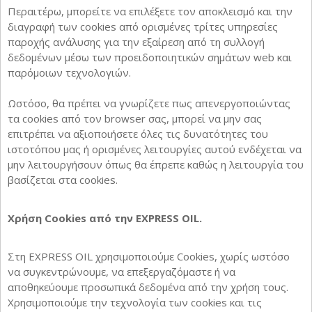
Περαιτέρω, μπορείτε να επιλέξετε τον αποκλεισμό και την
διαγραφή των cookies από ορισμένες τρίτες υπηρεσίες
παροχής ανάλυσης για την εξαίρεση από τη συλλογή
δεδομένων μέσω των προειδοποιητικών σημάτων web και
παρόμοιων τεχνολογιών.
Ωστόσο, θα πρέπει να γνωρίζετε πως απενεργοποιώντας
τα cookies από τον browser σας, μπορεί να μην σας
επιτρέπει να αξιοποιήσετε όλες τις δυνατότητες του
ιστοτόπου μας ή ορισμένες λειτουργίες αυτού ενδέχεται να
μην λειτουργήσουν όπως θα έπρεπε καθώς η λειτουργία του
βασίζεται στα cookies.
Χρήση Cookies από την EXPRESS OIL.
Στη EXPRESS OIL χρησιμοποιούμε Cookies, χωρίς ωστόσο
να συγκεντρώνουμε, να επεξεργαζόμαστε ή να
αποθηκεύουμε προσωπικά δεδομένα από την χρήση τους.
Χρησιμοποιούμε την τεχνολογία των cookies και τις