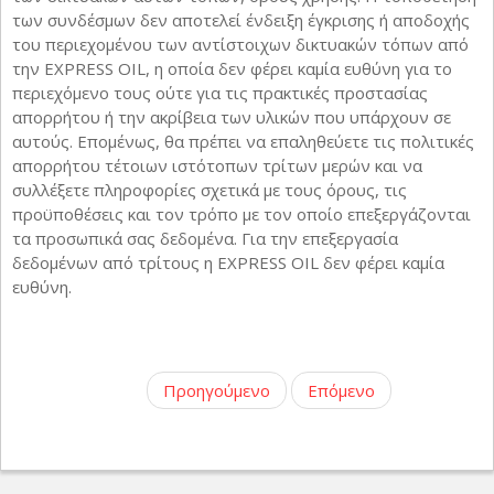
των συνδέσμων δεν αποτελεί ένδειξη έγκρισης ή αποδοχής
του περιεχομένου των αντίστοιχων δικτυακών τόπων από
την EXPRESS OIL, η οποία δεν φέρει καμία ευθύνη για το
περιεχόμενο τους ούτε για τις πρακτικές προστασίας
απορρήτου ή την ακρίβεια των υλικών που υπάρχουν σε
αυτούς. Επομένως, θα πρέπει να επαληθεύετε τις πολιτικές
απορρήτου τέτοιων ιστότοπων τρίτων μερών και να
συλλέξετε πληροφορίες σχετικά με τους όρους, τις
προϋποθέσεις και τον τρόπο με τον οποίο επεξεργάζονται
τα προσωπικά σας δεδομένα. Για την επεξεργασία
δεδομένων από τρίτους η EXPRESS OIL δεν φέρει καμία
ευθύνη.
Προηγούμενο
Επόμενο