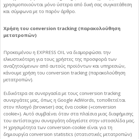
χρησιμοποιούνται μόνο ύστερα από δική σας συγκατάθεση
και σύμφωνα με το παρόν άρθρο.
Χρήση του conversion tracking (παρακολούθηση
μετατροπών)
Προκειμένου η EXPRESS OIL να διαμορφώσει την
ελκυστικότερη για τους χρήστες της προσφορά των
αναζητούμενων από αυτούς προϊόντων και υπηρεσιών,
κάνουμε χρήση του conversion tracking (παρακολούθηση
μετατροπών).
Ειδικότερα σε συνεργασία με τους conversion tracking
συνεργάτες μας, όπως η Google AdWords, τοποθετείται
στον πλοηγό (browser) σας ένα cookie («conversion
cookie»). Αυτό συμβαίνει όταν στα πλαίσια μιας διαφήμισης
του αντίστοιχου συνεργάτη οδηγείστε στην ιστοσελίδα μας.
Η χρησιμότητα των conversion-cookie είναι για τη
δημιουργία conversion statistics (στατιστικές μετατροπών)