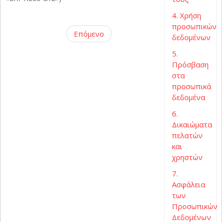
4. Χρήση
προσωπικών
Επόμενο
δεδομένων
5.
Πρόσβαση
στα
προσωπικά
δεδομένα
6.
Δικαιώματα
πελατών
και
χρηστών
7.
Ασφάλεια
των
Προσωπικών
Δεδομένων