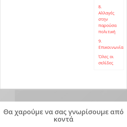
8.
Αλλαγές
στην
παρούσα
πολιτική
9.
Επικοινωνία
Όλες οι
σελίδες
Θα χαρούμε να σας γνωρίσουμε από
κοντά